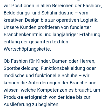
wir Positionen in allen Bereichen der Fashion-,
Bekleidungs- und Schuhindustrie – vom
kreativen Design bis zur operativen Logistik.
Unsere Kunden profitieren von fundierter
Branchenkenntnis und langjähriger Erfahrung
entlang der gesamten textilen
Wertschöpfungskette.
Ob Fashion für Kinder, Damen oder Herren,
Sportbekleidung, Funktionsbekleidung oder
modische und funktionelle Schuhe – wir
kennen die Anforderungen der Branche und
wissen, welche Kompetenzen es braucht, um
Produkte erfolgreich von der Idee bis zur
Auslieferung zu begleiten.