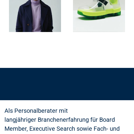
Als Personalberater mit
langjähriger Branchenerfahrung für Board
Member, Executive Search sowie Fach- und