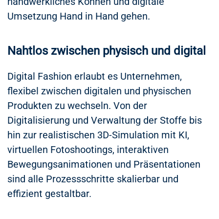
handwerkliches Können und digitale
Umsetzung Hand in Hand gehen.
Nahtlos zwischen physisch und digital
Digital Fashion erlaubt es Unternehmen,
flexibel zwischen digitalen und physischen
Produkten zu wechseln. Von der
Digitalisierung und Verwaltung der Stoffe bis
hin zur realistischen 3D-Simulation mit KI,
virtuellen Fotoshootings, interaktiven
Bewegungsanimationen und Präsentationen
sind alle Prozessschritte skalierbar und
effizient gestaltbar.