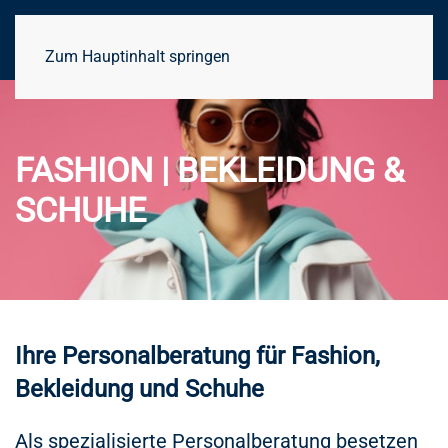
Zum Hauptinhalt springen
FASHION | BEKLEIDUNG &
SCHUHE
Ihre Personalberatung für Fashion,
Bekleidung und Schuhe
Als spezialisierte Personalberatung besetzen