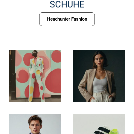
SCHUHE
Headhunter Fashion