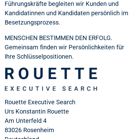
Führungskräfte begleiten wir Kunden und
Kandidatinnen und Kandidaten persönlich im
Besetzungsprozess.
MENSCHEN BESTIMMEN DEN ERFOLG.
Gemeinsam finden wir Persönlichkeiten für
Ihre Schlüsselpositionen.
Rouette Executive Search
Urs Konstantin Rouette
Am Unterfeld 4
83026 Rosenheim