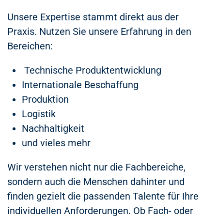
Unsere Expertise stammt direkt aus der
Praxis. Nutzen Sie unsere Erfahrung in den
Bereichen:
Technische Produktentwicklung
Internationale Beschaffung
Produktion
Logistik
Nachhaltigkeit
und vieles mehr
Wir verstehen nicht nur die Fachbereiche,
sondern auch die Menschen dahinter und
finden gezielt die passenden Talente für Ihre
individuellen Anforderungen. Ob Fach- oder