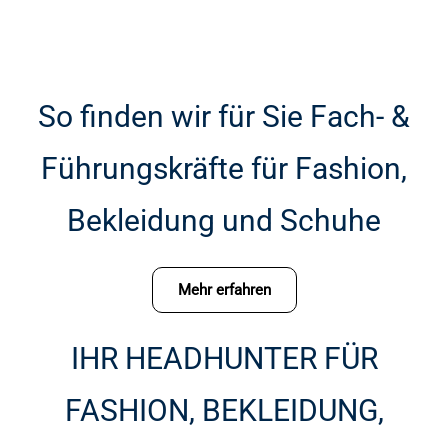
So finden wir für Sie Fach- &
Führungskräfte für Fashion,
Bekleidung und Schuhe
Mehr erfahren
IHR HEADHUNTER FÜR
FASHION, BEKLEIDUNG,