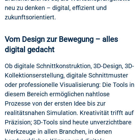
neu zu denken – digital, effizient und
zukunftsorientiert.
Vom Design zur Bewegung – alles
digital gedacht
Ob digitale Schnittkonstruktion, 3D-Design, 3D-
Kollektionserstellung, digitale Schnittmuster
oder professionelle Visualisierung: Die Tools in
diesem Bereich ermöglichen nahtlose
Prozesse von der ersten Idee bis zur
realitätsnahen Simulation. Kreativität trifft auf
Präzision; 3D-Tools sind heute unverzichtbare
Werkzeuge in allen Branchen, in denen