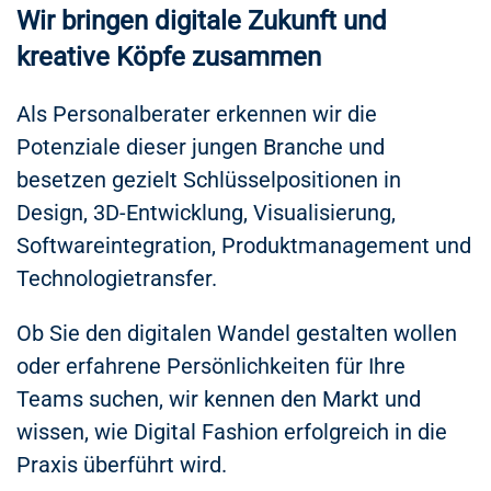
Wir bringen digitale Zukunft und
kreative Köpfe zusammen
Als Personalberater erkennen wir die
Potenziale dieser jungen Branche und
besetzen gezielt Schlüsselpositionen in
Design, 3D-Entwicklung, Visualisierung,
Softwareintegration, Produktmanagement und
Technologietransfer.
Ob Sie den digitalen Wandel gestalten wollen
oder erfahrene Persönlichkeiten für Ihre
Teams suchen, wir kennen den Markt und
wissen, wie Digital Fashion erfolgreich in die
Praxis überführt wird.