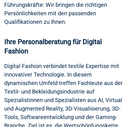
Führungskräfte: Wir bringen die richtigen
Persönlichkeiten mit den passenden
Qualifikationen zu Ihnen.
Ihre Personalberatung für Digital
Fashion
Digital Fashion verbindet textile Expertise mit
innovativer Technologie. In diesem
dynamischen Umfeld treffen Fachleute aus der
Textil- und Bekleidungsindustrie auf
Spezialistinnen und Spezialisten aus AI, Virtual
und Augmented Reality, 3D-Visualisierung, 3D-
Tools, Softwareentwicklung und der Gaming-
Branche. Ziel ist es, die Wertschöpfungskette