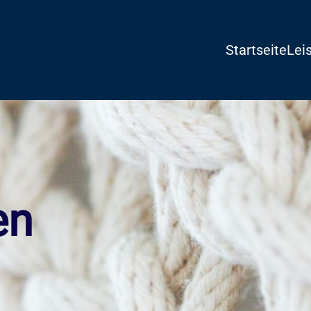
Startseite
Lei
en