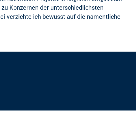
 zu Konzernen der unterschiedlichsten
ei verzichte ich bewusst auf die namentliche