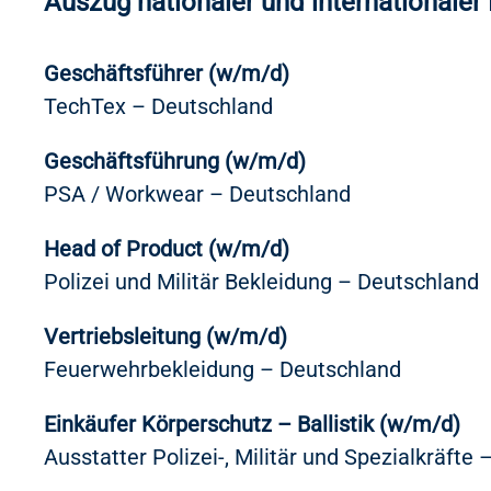
Auszug nationaler und internationale
Geschäftsführer (w/m/d)
TechTex – Deutschland
Geschäftsführung (w/m/d)
PSA / Workwear – Deutschland
Head of Product (w/m/d)
Polizei und Militär Bekleidung – Deutschland
Vertriebsleitung (w/m/d)
Feuerwehrbekleidung – Deutschland
Einkäufer Körperschutz – Ballistik (w/m/d)
Ausstatter Polizei-, Militär und Spezialkräfte