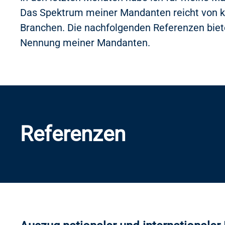
Das Spektrum meiner Mandanten reicht von kl
Branchen. Die nachfolgenden Referenzen biete
Nennung meiner Mandanten.
Referenzen