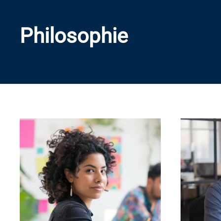
Philosophie