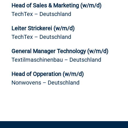
Head of Sales & Marketing (w/m/d)
TechTex – Deutschland
Leiter Strickerei (w/m/d)
TechTex – Deutschland
General Manager Technology (w/m/d)
Textilmaschinenbau – Deutschland
Head of Opperation (w/m/d)
Nonwovens – Deutschland