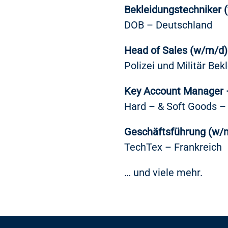
Bekleidungstechniker 
DOB – Deutschland
Head of Sales (w/m/d)
Polizei und Militär Be
Key Account Manager –
Hard – & Soft Goods –
Geschäftsführung (w/
TechTex – Frankreich
… und viele mehr.