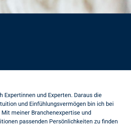
ch Expertinnen und Experten. Daraus die
tuition und Einfühlungsvermögen bin ich bei
. Mit meiner Branchenexpertise und
sitionen passenden Persönlichkeiten zu finden