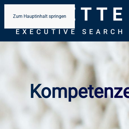
Zum Hauptinhalt springen
Kompetenz