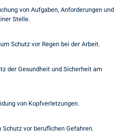
uchung von Aufgaben, Anforderungen und
er Stelle.
um Schutz vor Regen bei der Arbeit.
 der Gesundheit und Sicherheit am
idung von Kopfverletzungen.
 Schutz vor beruflichen Gefahren.