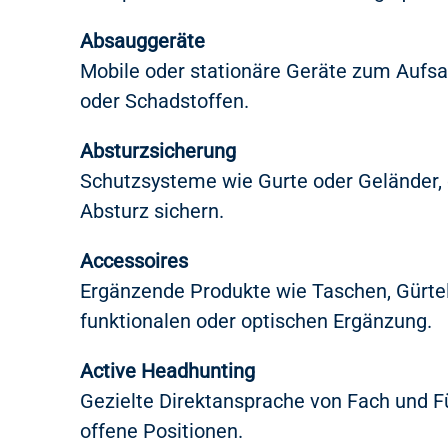
Absauggeräte
Mobile oder stationäre Geräte zum Aufsa
oder Schadstoffen.
Absturzsicherung
Schutzsysteme wie Gurte oder Geländer,
Absturz sichern.
Accessoires
Ergänzende Produkte wie Taschen, Gürtel
funktionalen oder optischen Ergänzung.
Active Headhunting
Gezielte Direktansprache von Fach und F
offene Positionen.