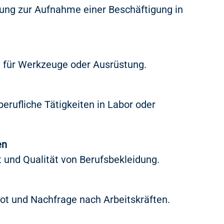
ng zur Aufnahme einer Beschäftigung in
n für Werkzeuge oder Ausrüstung.
berufliche Tätigkeiten in Labor oder
en
 und Qualität von Berufsbekleidung.
t und Nachfrage nach Arbeitskräften.