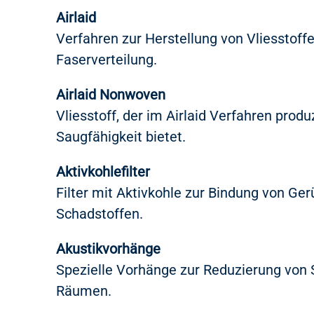
Airlaid
Verfahren zur Herstellung von Vliesstoffe
Faserverteilung.
Airlaid Nonwoven
Vliesstoff, der im Airlaid Verfahren produ
Saugfähigkeit bietet.
Aktivkohlefilter
Filter mit Aktivkohle zur Bindung von Ge
Schadstoffen.
Akustikvorhänge
Spezielle Vorhänge zur Reduzierung von S
Räumen.