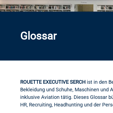
Glossar
ROUETTE EXECUTIVE SERCH
ist in den B
Bekleidung und Schuhe, Maschinen und An
inklusive Aviation tätig. Dieses Glossar
HR, Recruiting, Headhunting und der Per