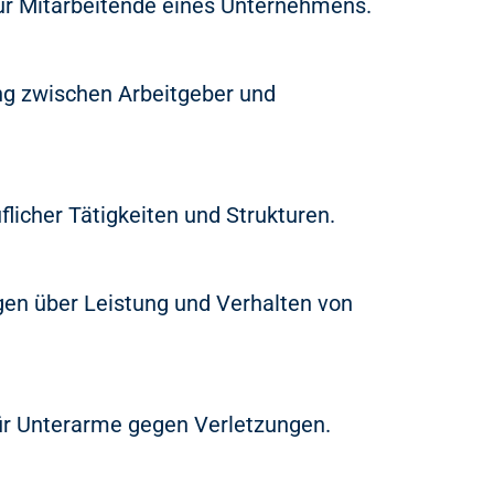
für Mitarbeitende eines Unternehmens.
ng zwischen Arbeitgeber und
licher Tätigkeiten und Strukturen.
ngen über Leistung und Verhalten von
ür Unterarme gegen Verletzungen.