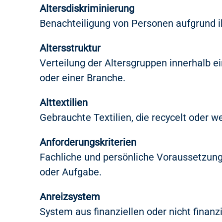
Altersdiskriminierung
Benachteiligung von Personen aufgrund ih
Altersstruktur
Verteilung der Altersgruppen innerhalb 
oder einer Branche.
Alttextilien
Gebrauchte Textilien, die recycelt oder w
Anforderungskriterien
Fachliche und persönliche Voraussetzung
oder Aufgabe.
Anreizsystem
System aus finanziellen oder nicht finanz