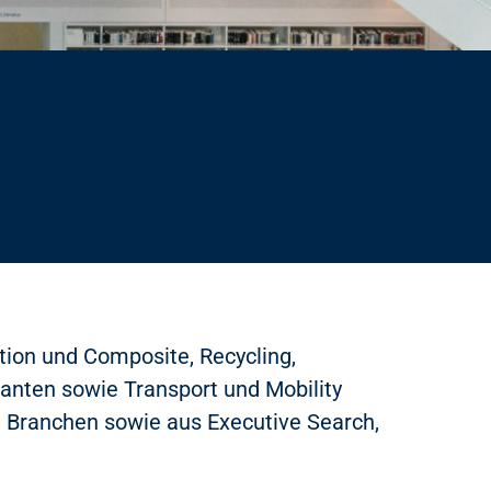
ation und Composite, Recycling,
anten sowie Transport und Mobility
en Branchen sowie aus Executive Search,