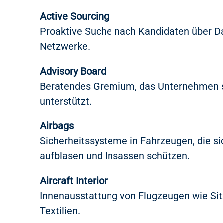
Active Sourcing
Proaktive Suche nach Kandidaten über 
Netzwerke.
Advisory Board
Beratendes Gremium, das Unternehmen s
unterstützt.
Airbags
Sicherheitssysteme in Fahrzeugen, die si
aufblasen und Insassen schützen.
Aircraft Interior
Innenausstattung von Flugzeugen wie Sit
Textilien.