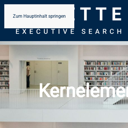
Zum Hauptinhalt springen
Kerneleme