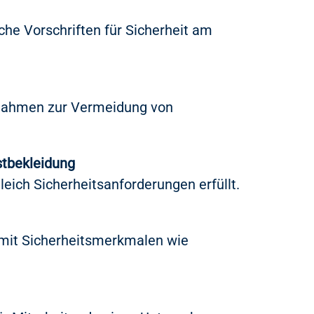
che Vorschriften für Sicherheit am
nahmen zur Vermeidung von
stbekleidung
leich Sicherheitsanforderungen erfüllt.
 mit Sicherheitsmerkmalen wie